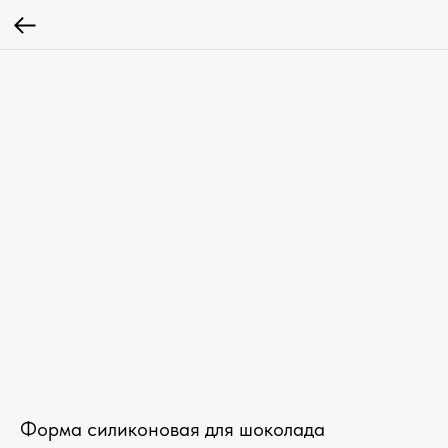
Форма силиконовая для шоколада