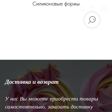
Силиконовые формы
ТОРТОНЯШКА
Доставка и возврат
У нас Вы можете приобрести товары
самостоятельно, заказать доставку