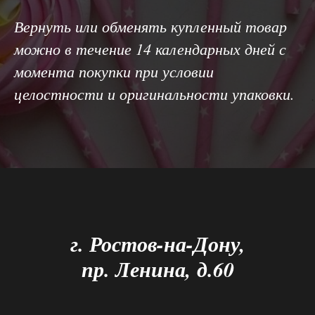
Вернуть или обменять купленный товар
можно в течение 14 календарных дней с
момента покупки при условии
целостности и оригинальности упаковки.
г. Ростов-на-Дону,
пр. Ленина, д.60