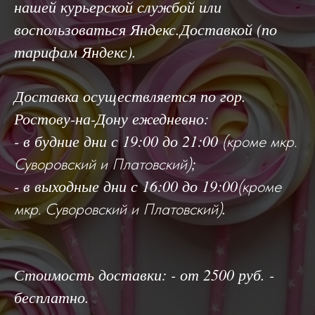
нашей курьерской службой или
воспользоваться Яндекс.Доставкой (по
тарифам Яндекс).
Доставка осуществляется по гор.
Ростову-на-Дону ежедневно:
- в будние дни с 19:00 до 21:00
(кроме мкр.
;
Суворовский и Платовский)
- в выходные дни с 16:00 до 19:00
(кроме
.
мкр. Суворовский и Платовский)
Стоимость доставки: - от 2500 руб. -
бесплатно.