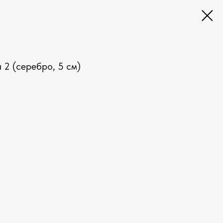
 2 (серебро, 5 см)