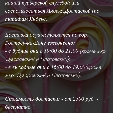
нашей курьерской службой или
воспользоваться Яндекс.Доставкой (по
тарифам Яндекс).
Доставка осуществляется по гор.
Ростову-на-Дону ежедневно:
- в будние дни с 19:00 до 21:00
(кроме мкр.
;
Суворовский и Платовский)
- в выходные дни с 16:00 до 19:00
(кроме
.
мкр. Суворовский и Платовский)
Стоимость доставки: - от 2500 руб. -
бесплатно.