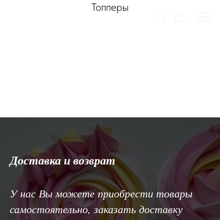
Топперы
ТОРТОНЯШКА
Доставка и возврат
У нас Вы можете приобрести товары
самостоятельно, заказать доставку