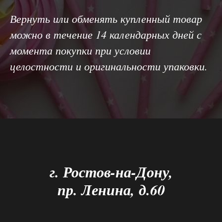
Вернуть или обменять купленный товар
можно в течение 14 календарных дней с
момента покупки при условии
целостности и оригинальности упаковки.
г. Ростов-на-Дону,
пр. Ленина, д.60